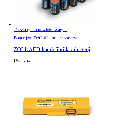
Toevoegen aan winkelwagen
Batterijen
,
Defibrillator accessoires
ZOLL AED hartdefibrillatorbatterij
€
58
ex. tax