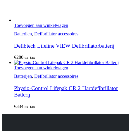
Toevoegen aan winkelwagen
Batterijen
,
Defibrillator accessoires
Defibtech Lifeline VIEW Defibrillatorbatterij
€
280
ex. tax
Toevoegen aan winkelwagen
Batterijen
,
Defibrillator accessoires
Physio-Control Lifepak CR 2 Hartdefibrillator
Batterij
€
334
ex. tax