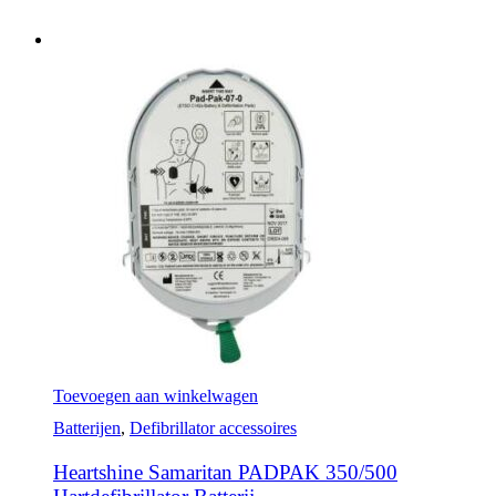
Toevoegen aan winkelwagen
Batterijen
,
Defibrillator accessoires
Heartshine Samaritan PADPAK 350/500