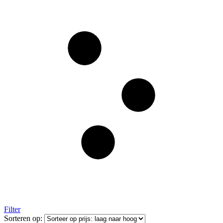
Filter
Sorteren op: